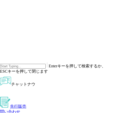
Enterキーを押して検索するか、
ESCキーを押して閉じます
チャットナウ
先行販売
問い合わせ