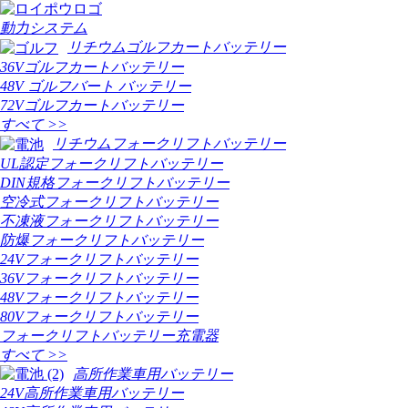
動力システム
リチウムゴルフカートバッテリー
36Vゴルフカートバッテリー
48V ゴルフバート バッテリー
72Vゴルフカートバッテリー
すべて >>
リチウムフォークリフトバッテリー
UL認定フォークリフトバッテリー
DIN規格フォークリフトバッテリー
空冷式フォークリフトバッテリー
不凍液フォークリフトバッテリー
防爆フォークリフトバッテリー
24Vフォークリフトバッテリー
36Vフォークリフトバッテリー
48Vフォークリフトバッテリー
80Vフォークリフトバッテリー
フォークリフトバッテリー充電器
すべて >>
高所作業車用バッテリー
24V高所作業車用バッテリー