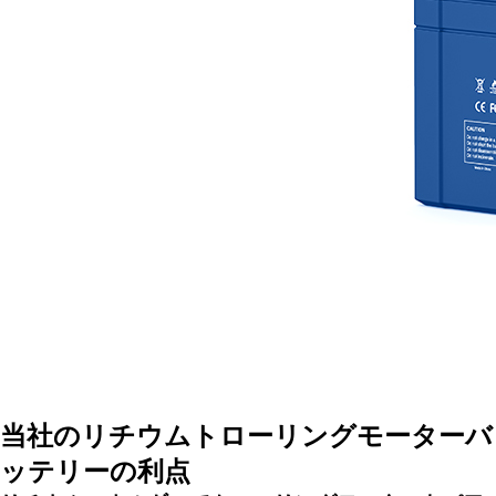
当社のリチウムトローリングモーターバ
ッテリーの利点