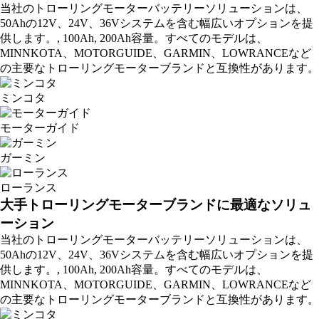
当社のトローリングモーターバッテリーソリューションは、
50Ahの12V、24V、36Vシステムを含む幅広いオプションを提
供します。
,
100Ah
,
200Ah
容量。すべてのモデルは、
MINNKOTA、MOTORGUIDE、GARMIN、LOWRANCEなど
の主要なトローリングモーターブランドと互換性があります。
ミンコタ
モーターガイド
ガーミン
ローランス
大手トローリングモーターブランドに最適なソリュ
ーション
当社のトローリングモーターバッテリーソリューションは、
50Ahの12V、24V、36Vシステムを含む幅広いオプションを提
供します。
,
100Ah
,
200Ah
容量。すべてのモデルは、
MINNKOTA、MOTORGUIDE、GARMIN、LOWRANCEなど
の主要なトローリングモーターブランドと互換性があります。