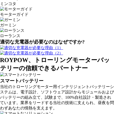
ミンコタ
モーターガイド
ガーミン
ローランス
適切な充電器が必要なのはなぜですか?
ROYPOW、トローリングモーターバッ
テリーの信頼できるパートナー
スマートバッテリー
当社のトローリングモーター用インテリジェントバッテリーシ
ステムは、電子設計、ソフトウェア設計からモジュールおよび
バッテリーの組み立て、試験まで、100%自社設計・製造され
ています。業界をリードする当社の技術に支えられ、昼夜を問
わずあなたの情熱を支えます。