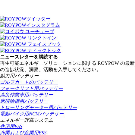
ニュースレターを購読する
再生可能エネルギーソリューションに関する ROYPOW の最新
の進捗状況、洞察、活動を入手してください。
動力用バッテリー
ゴルフカートのバッテリー
フォークリフト用バッテリー
高所作業車用バッテリー
床掃除機用バッテリー
トローリングモーター用バッテリー
電動バイク用NCMバッテリー
エネルギー貯蔵システム
住宅用ESS
商業および産業用ESS